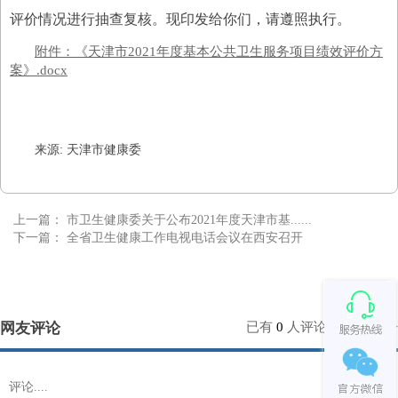
评价情况进行抽查复核。现印发给你们，请
遵
照执行。
附件：《天津市2021年度基本公共卫生服务项目绩效评价方
案》.docx
来源: 天津市健康委
上一篇：
市卫生健康委关于公布2021年度天津市基......
下一篇：
全省卫生健康工作电视电话会议在西安召开
网友评论
已有
0
人评论
点击查看>>