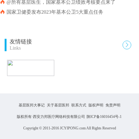

@所有基层医生，国家基本公卫绩效考核要点来了

国家卫健委发布2023年基本公卫5大重点任务
友情链接

Links
基层医邦大事记
关于基层医邦
联系方式
版权声明
免责声明
版权所有·西安力邦医疗网络科技有限公司
陕ICP备16016454号-1
Copyright © 2011-2016 JCYIPONG.com All Rights Reserved