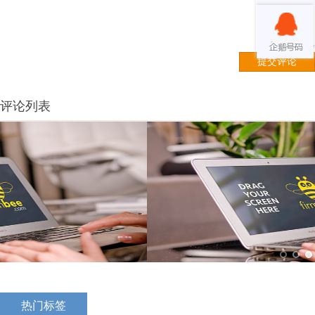
评论列表
热门标签