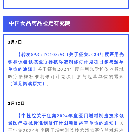
中国食品药品检定研究院
3月7日
【
转发SAC/TC103/SC1关于征集2024年度医用光
学和仪器领域医疗器械标准制修订计划项目参与起草
关于征集2024年度医用光学和仪器领域
单位的通知
】
医疗器械标准制修订计划项目参与起草单位的通知
（详见阅读原文）
。
3月12日
【
中检院关于征集2024年度医用增材制造技术领
关
域医疗器械标准制修订计划项目起草单位的通知
】
于征集2024年度医用增材制造技术领域医疗器械标准