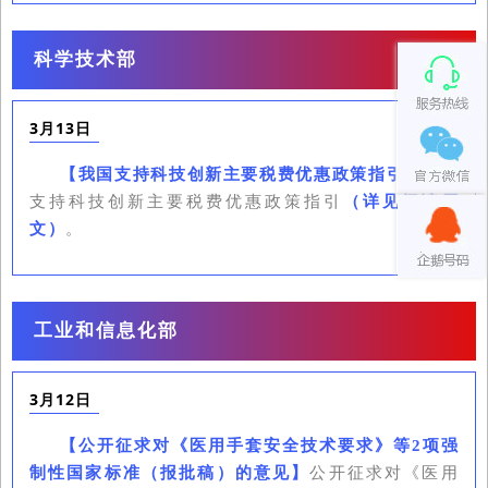
科学技术部
3月13日
我国
【
我国支持科技创新主要税费优惠政策指引
】
支持科技创新主要税费优惠政策指引
（详见阅读原
文）
。
工业和信息化部
3月12日
【
公开征求对《医用手套安全技术要求》等2项强
公开征求对《医用
制性国家标准（报批稿）的意见
】