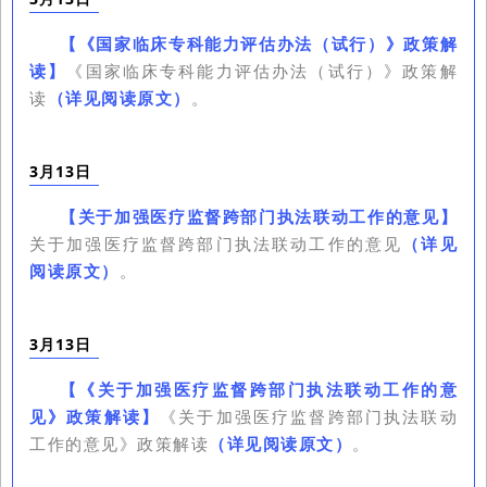
【
《国家临床专科能力评估办法（试行）》政策解
《国家临床专科能力评估办法（试行）》政策解
读
】
读
（详见阅读原文）
。
3月13日
【
关于加强医疗监督跨部门执法联动工作的意见
】
关于加强医疗监督跨部门执法联动工作的意见
（详见
阅读原文）
。
3月13日
【
《关于加强医疗监督跨部门执法联动工作的意
《关于加强医疗监督跨部门执法联动
见》政策解读
】
工作的意见》政策解读
（详见阅读原文）
。