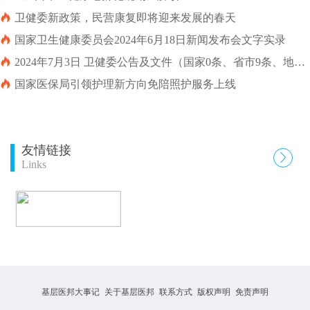

卫健委新政策，民营康复即将迎来发展的春天

国家卫生健康委员会2024年6月18日新闻发布会文字实录

2024年7月3日 卫健委公告及文件（国家0条、省市9条、地级
市64条）

国家医保局引领护理新方向免陪照护服务上线
友情链接

Links
基层医邦大事记
关于基层医邦
联系方式
版权声明
免责声明