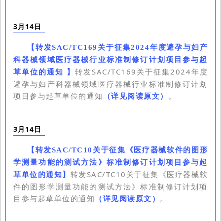
3月14日
【
转发SAC/TC169关于征集2024年度避孕与妇产
科器械领域医疗器械行业标准制修订计划项目参与起
转发SAC/TC169关于征集2024年度
草单位的通知
】
避孕与妇产科器械领域医疗器械行业标准制修订计划
项目参与起草单位的通知
（详见阅读原文）
。
3月14日
【
转发SAC/TC10关于征集《医疗器械软件的图形
学测量功能的测试方法》标准制修订计划项目参与起
转发SAC/TC10关于征集《医疗器械软
草单位的通知
】
件的图形学测量功能的测试方法》标准制修订计划项
目参与起草单位的通知
（详见阅读原文）
。