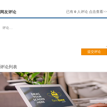
网友评论
已有
0
人评论
点击查看>>
评论列表