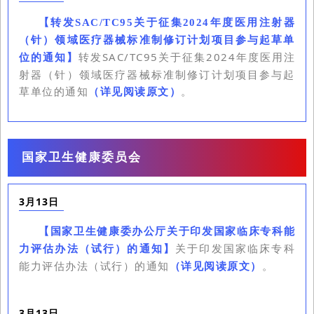
【
转发SAC/TC95关于征集2024年度医用注射器
（针）领域医疗器械标准制修订计划项目参与起草单
转发SAC/TC95关于征集2024年度医用注
位的通知
】
射器（针）领域医疗器械标准制修订计划项目参与起
草单位的通知
（详见阅读原文）
。
国家卫生健康委员会
3月13日
【
国家卫生健康委办公厅关于印发国家临床专科能
关于印发国家临床专科
力评估办法（试行）的通知
】
能力评估办法（试行）的通知
（详见阅读原文）
。
3月13日