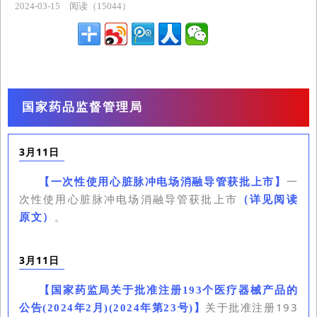
2024-03-15
阅读（15044）
主题专区
国家药品监督管理局
3月11日
一
【
一次性使用心脏脉冲电场消融导管获批上市
】
次性使用心脏脉冲电场消融导管获批上市
（详见阅读
原文）
。
3月11日
【
国家药监局关于批准注册193个医疗器械产品的
关于批准注册193
公告(2024年2月)(2024年第23号)
】