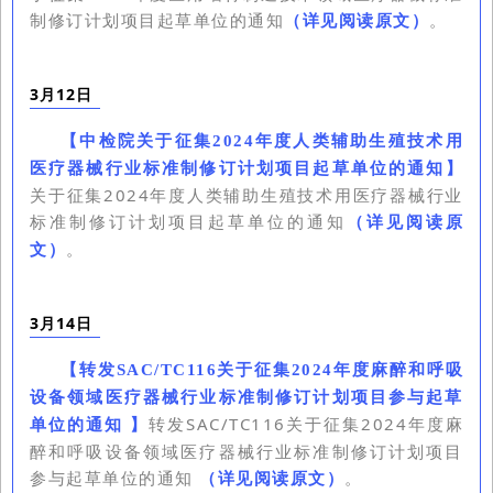
制修订计划项目起草单位的通知
（详见阅读原文）
。
3月12日
【
中检院关于征集2024年度人类辅助生殖技术用
医疗器械行业标准制修订计划项目起草单位的通知
】
关于征集2024年度人类辅助生殖技术用医疗器械行业
标准制修订计划项目起草单位的通知
（详见阅读原
文）
。
3月14日
【
转发SAC/TC116关于征集2024年度麻醉和呼吸
设备领域医疗器械行业标准制修订计划项目参与起草
转发SAC/TC116关于征集2024年度麻
单位的通知
】
醉和呼吸设备领域医疗器械行业标准制修订计划项目
参与起草单位的通知
（详见阅读原文）
。