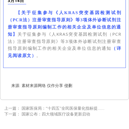
3月14日
【
关于征集参与《人KRAS突变基因检测试剂
（PCR法）注册审查指导原则》等3项体外诊断试剂注
册审查指导原则编制工作的相关企业及单位信息的通
关于征集参与《人KRAS突变基因检测试剂（PCR
知
】
法）注册审查指导原则》等3项体外诊断试剂注册审查
指导原则编制工作的相关企业及单位信息的通知
（详
见阅读原文）
。
来源: 素材来源网络 仅作分享 侵删
上一篇：
国家医保局：“十四五”全民医保量化指标提......
下一篇：
国家公布：四大领域医疗设备更新启动