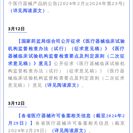
个医疗器械产品的公告(2024年2月)(2024年第23号)
（详见阅读原文）
。
3月12日
【
国家药监局综合司公开征求《医疗器械临床试验
机构监督检查办法（试行）（征求意见稿）》《医疗
器械临床试验机构监督检查要点及判定原则（二次征
公开征求《医疗器械临床试验机
求意见稿）》意见
】
构监督检查办法（试行）（征求意见稿）》《医疗器
械临床试验机构监督检查要点及判定原则（二次征求
意见稿）》意见
（详见阅读原文）
。
3月12日
【
各省医疗器械许可备案相关信息（截至2024年2
各省医疗器械许可备案相关信息（截至
月29日）
】
2024年2月29日）
（详见阅读原文）
。