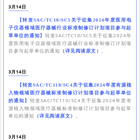
3月14日
【
转发SAC/TC10/SC5关于征集2024年度医用电
子仪器领域医疗器械行业标准制修订计划项目参与起
转发SAC/TC10/SC5关于征集2024年
草单位的通知
】
度医用电子仪器领域医疗器械行业标准制修订计划项
目参与起草单位的通知
（详见阅读原文）
。
3月14日
【
转发SAC/TC110/SC4关于征集2024年度有源植
入物领域医疗器械标准制修订计划项目参与起草单位
转发SAC/TC110/SC4关于征集2024年度有
的通知
】
源植入物领域医疗器械标准制修订计划项目参与起草
单位的通知
（详见阅读原文）
。
3月14日