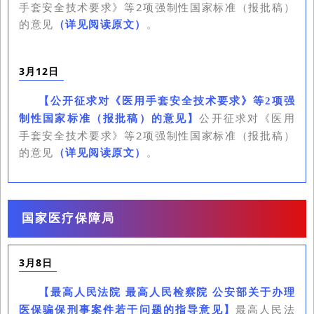
手套安全技术要求》等2项强制性国家标准（报批稿）
的意见
（详见阅读原文）
。
3月12日
【
公开征求对《医用手套安全技术要求》等2项强
公开征求对《医用
制性国家标准（报批稿）的意见
】
手套安全技术要求》等2项强制性国家标准（报批稿）
的意见
（详见阅读原文）
。
国家医疗保障局
3月8日
【
最高人民法院 最高人民检察院 公安部关于办理
最高人民法
医保骗保刑事案件若干问题的指导意见
】