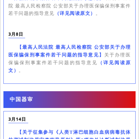
院 最高人民检察院 公安部关于办理医保骗保刑事案件
若干问题的指导意见
（详见阅读原文）
。
3月8日
【
最高人民法院 最高人民检察院 公安部关于办理
关于办理医
医保骗保刑事案件若干问题的指导意见
】
保骗保刑事案件若干问题的指导意见
（详见阅读原
文）
。
中国器审
3月14日
【
关于征集参与《人类T淋巴细胞白血病病毒抗体