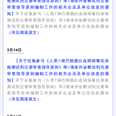
检测试剂注册审查指导原则》等2项体外诊断试剂注册
审查指导原则编制工作的相关企业及单位信息的通
关于征集参与《人类T淋巴细胞白血病病毒抗体检
知
】
测试剂注册审查指导原则》等2项体外诊断试剂注册审
查指导原则编制工作的相关企业及单位信息的通知
（详见阅读原文）
。
3月14日
【
关于征集参与《人类T淋巴细胞白血病病毒抗体
检测试剂注册审查指导原则》等2项体外诊断试剂注册
审查指导原则编制工作的相关企业及单位信息的通
关于征集参与《人类T淋巴细胞白血病病毒抗体检
知
】
测试剂注册审查指导原则》等2项体外诊断试剂注册审
查指导原则编制工作的相关企业及单位信息的通知
（详见阅读原文）
。