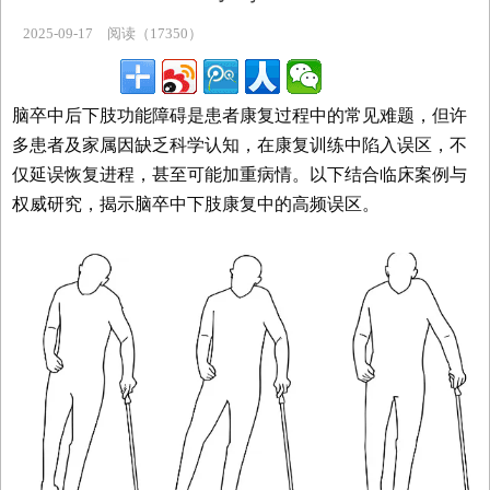
主题专区
2025-09-17
阅读（17350）
脑卒中后下肢功能障碍是患者康复过程中的常见难题，但许
多患者及家属因缺乏科学认知，在康复训练中陷入误区，不
仅延误恢复进程，甚至可能加重病情。以下结合临床案例与
权威研究，揭示脑卒中下肢康复中的高频误区。