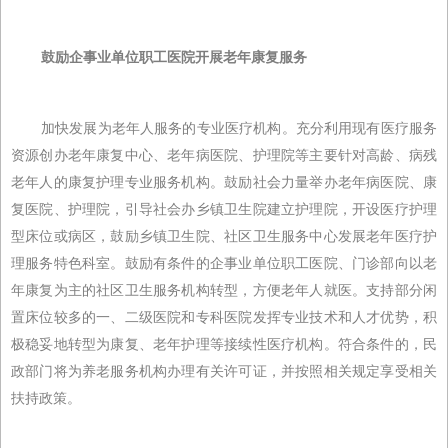
鼓励企事业单位职工医院开展老年康复服务
加快发展为老年人服务的专业医疗机构。充分利用现有医疗服务
资源创办老年康复中心、老年病医院、护理院等主要针对高龄、病残
老年人的康复护理专业服务机构。鼓励社会力量举办老年病医院、康
复医院、护理院，引导社会办乡镇卫生院建立护理院，开设医疗护理
型床位或病区，鼓励乡镇卫生院、社区卫生服务中心发展老年医疗护
理服务特色科室。鼓励有条件的企事业单位职工医院、门诊部向以老
年康复为主的社区卫生服务机构转型，方便老年人就医。支持部分闲
置床位较多的一、二级医院和专科医院发挥专业技术和人才优势，积
极稳妥地转型为康复、老年护理等接续性医疗机构。符合条件的，民
政部门将为养老服务机构办理有关许可证，并按照相关规定享受相关
扶持政策。