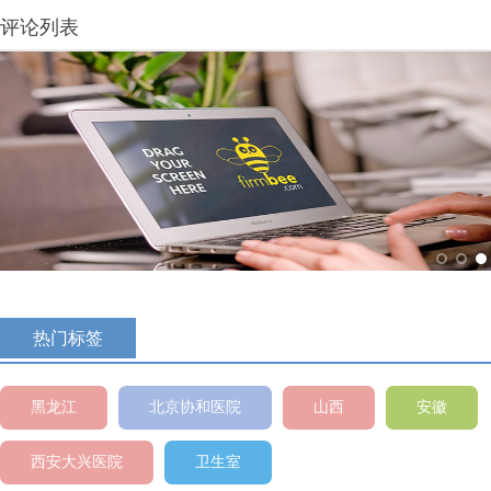
评论列表
热门标签
黑龙江
北京协和医院
山西
安徽
西安大兴医院
卫生室