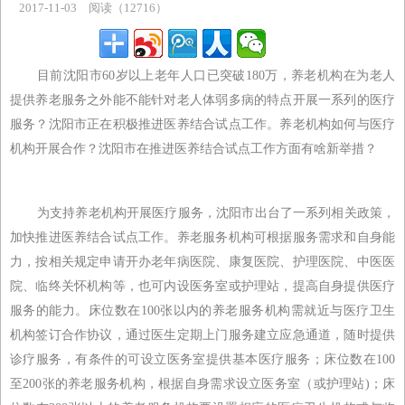
2017-11-03
阅读（12716）
主题专区
目前沈阳市60岁以上老年人口已突破180万，养老机构在为老人
提供养老服务之外能不能针对老人体弱多病的特点开展一系列的医疗
服务？沈阳市正在积极推进医养结合试点工作。养老机构如何与医疗
机构开展合作？沈阳市在推进医养结合试点工作方面有啥新举措？
为支持养老机构开展医疗服务，沈阳市出台了一系列相关政策，
加快推进医养结合试点工作。养老服务机构可根据服务需求和自身能
力，按相关规定申请开办老年病医院、康复医院、护理医院、中医医
院、临终关怀机构等，也可内设医务室或护理站，提高自身提供医疗
服务的能力。床位数在100张以内的养老服务机构需就近与医疗卫生
机构签订合作协议，通过医生定期上门服务建立应急通道，随时提供
诊疗服务，有条件的可设立医务室提供基本医疗服务；床位数在100
至200张的养老服务机构，根据自身需求设立医务室（或护理站)；床