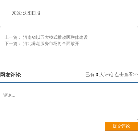
来源: 沈阳日报
上一篇：
河南省以五大模式推动医联体建设
下一篇：
河北养老服务市场将全面放开
网友评论
已有
0
人评论
点击查看>>