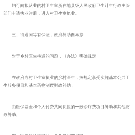
均可向拟从业的村卫生室所在地县级人民政府卫生计生行政主管
部门申请执业注册，进入村卫生室执业。
三、待遇同等有保证，政府补助自再挣
对于乡村医生待遇的问题，《办法》明确规定
在政府办村卫生室执业的乡村医生，按规定享受实施基本公共卫
生服务项目和基本药物制度财政补助，
由医保基金和个人付费共同负担的一般诊疗费项目补助和其他财
政补助。