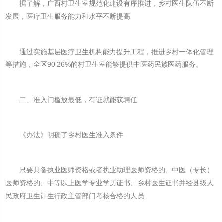
据了解，广西村卫生室规范化建设有序推进，乡村医生队伍不断
发展，医疗卫生服务能力和水平不断提高
通过实施基层医疗卫生机构能力提升工程，推进乡村一体化管理
等措施，全区90.26%的村卫生室能够提供中医药民族医药服务。
二、准入门槛放最低，有证就能获聘任
《办法》明确了乡村医生准入条件
只要具备执业医师资格或者执业助理医师资格的、中医（专长）
医师资格的、中等以上医学专业学历证书、乡村医生证书并经县级人
民政府卫生计生行政主管部门考核合格的人员