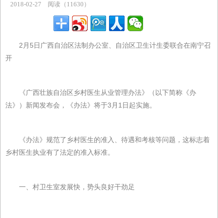
2018-02-27
阅读（11630）
主题专区
2月5日广西自治区法制办公室、自治区卫生计生委联合在南宁召
开
《广西壮族自治区乡村医生从业管理办法》（以下简称《办
法》）新闻发布会，《办法》将于3月1日起实施。
《办法》规范了乡村医生的准入、待遇和考核等问题，这标志着
乡村医生执业有了法定的准入标准。
一、村卫生室发展快，势头良好干劲足