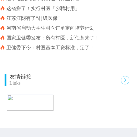

这省拼了！实行村医「乡聘村用」

江苏江阴有了“村级医保”

河南省启动大学生村医订单定向培养计划

国家卫健委发布：所有村医，新任务来了！

卫健委下令：村医基本工资标准，定了！
友情链接

Links