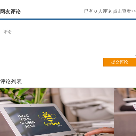
网友评论
已有
0
人评论
点击查看>>
评论列表