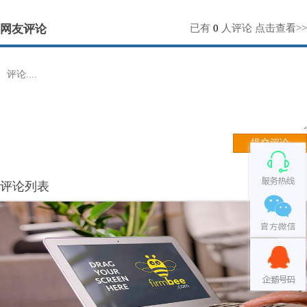
网友评论
已有
0
人评论
点击查看>>
评论列表