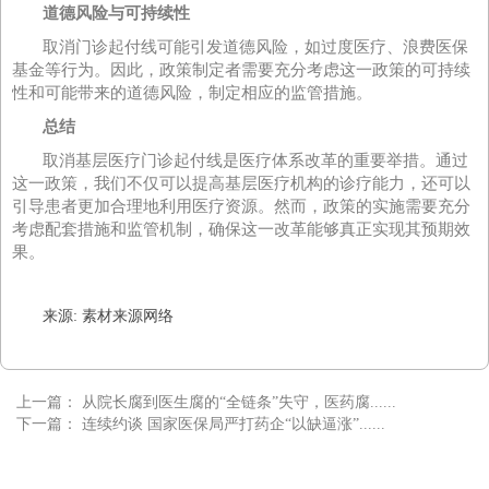
道德风险与可持续性
取消门诊起付线可能引发道德风险，如过度医疗、浪费医保
基金等行为。因此，政策制定者需要充分考虑这一政策的可持续
性和可能带来的道德风险，制定相应的监管措施。
总结
取消基层医疗门诊起付线是医疗体系改革的重要举措。通过
这一政策，我们不仅可以提高基层医疗机构的诊疗能力，还可以
引导患者更加合理地利用医疗资源。然而，政策的实施需要充分
考虑配套措施和监管机制，确保这一改革能够真正实现其预期效
果。
来源: 素材来源网络
上一篇：
从院长腐到医生腐的“全链条”失守，医药腐......
下一篇：
连续约谈 国家医保局严打药企“以缺逼涨”......