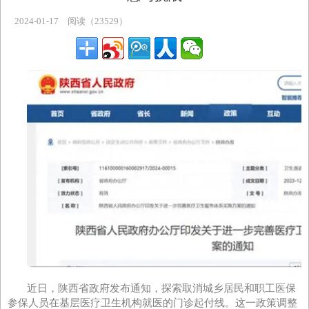
主题专区
2024-01-17
阅读（23529）
近日，陕西省政府发布通知，探索取消城乡居民和职工医保
参保人员在基层医疗卫生机构就医的门诊起付线。这一政策调整